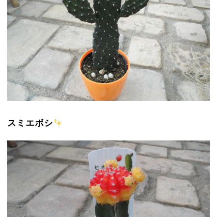
スミエボシ