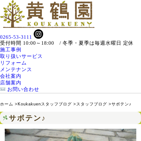
0265-53-3111
受付時間 10:00～18:00 / 冬季・夏季は毎週水曜日 定休
施工事例
取り扱いサービス
リフォーム
メンテナンス
会社案内
店舗案内
お問い合わせ
ホーム
>
Koukakuenスタッフブログ
>
スタッフブログ
>
サボテン♪
サボテン♪