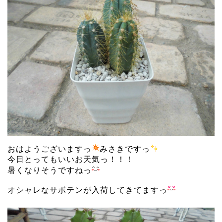
おはようございますっ
みさきですっ
今日とってもいいお天気っ！！！
暑くなりそうですねっ
オシャレなサボテンが入荷してきてますっ