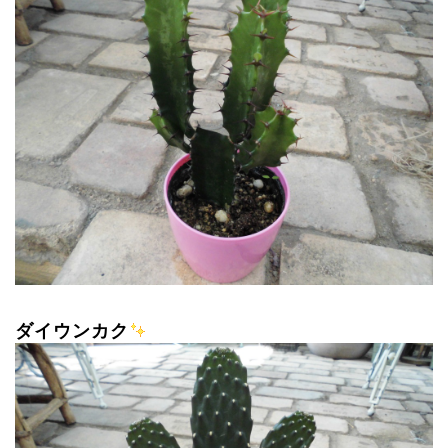
ダイウンカク