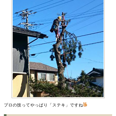
プロの技ってやっぱり「ステキ」ですね