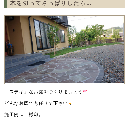
木を切ってさっぱりしたら…
「ステキ」なお庭をつくりましょう
どんなお庭でも任せて下さい
施工例…Ｔ様邸。