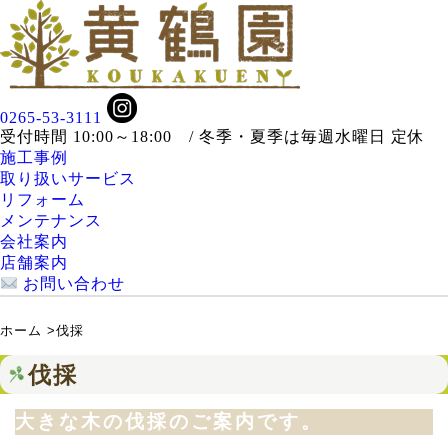
0265-53-3111
受付時間 10:00～18:00 / 冬季・夏季は毎週水曜日 定休
施工事例
取り扱いサービス
リフォーム
メンテナンス
会社案内
店舗案内
お問い合わせ
ホーム
>
伐採
伐採
大きな木の伐採のご案内です。