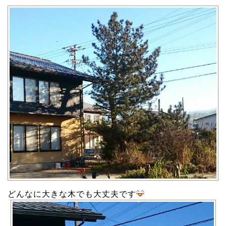
どんなに大きな木でも大丈夫です