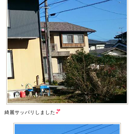
綺麗サッパリしました