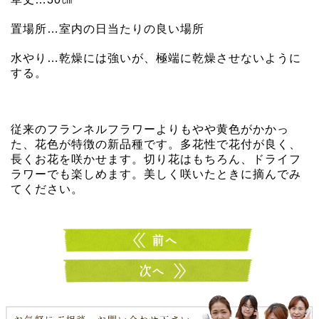
置場所…室内の日当たりの良い場所
水やり…乾燥には強いが、極端に乾燥させないように
する。
従来のフランネルフラワーよりもやや黄色がかかっ
た、花色が特徴の新品種です。多花性で花付が良く、
長くお花を咲かせます。切り花はもちろん、ドライフ
ラワーでも楽しめます。美しく咲いたときに摘んでみ
てください。