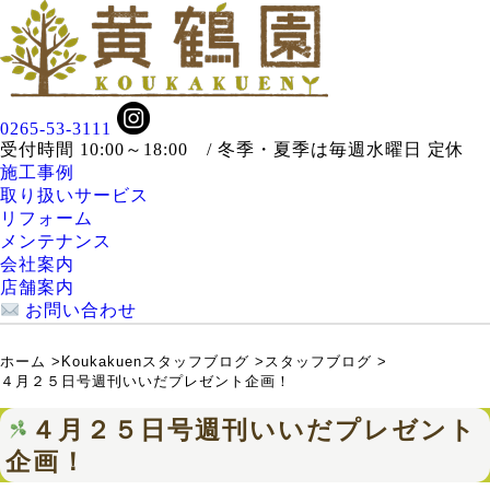
0265-53-3111
受付時間 10:00～18:00 / 冬季・夏季は毎週水曜日 定休
施工事例
取り扱いサービス
リフォーム
メンテナンス
会社案内
店舗案内
お問い合わせ
ホーム
>
Koukakuenスタッフブログ
>
スタッフブログ
>
４月２５日号週刊いいだプレゼント企画！
４月２５日号週刊いいだプレゼント
企画！