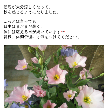
朝晩が大分涼しくなって、
秋を感じるようになりました。
…っとは言っても
日中はまだまだ暑く、
体には堪える日が続いています
皆様、体調管理には気をつけてください。