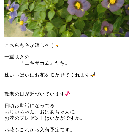
こちらも色が涼しそう
一重咲きの
『エキザカム』たち。
株いっぱいにお花を咲かせてくれます
敬老の日が近づいています
日頃お世話になってる
おじいちゃん、おばあちゃんに
お花のプレゼントはいかがですか。
お花もこれから入荷予定です。