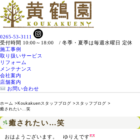
0265-53-3111
受付時間 10:00～18:00 / 冬季・夏季は毎週水曜日 定休
施工事例
取り扱いサービス
リフォーム
メンテナンス
会社案内
店舗案内
お問い合わせ
ホーム
>
Koukakuenスタッフブログ
>
スタッフブログ
>
癒されたい…笑
癒されたい…笑
おはようございます。 ゆりえです