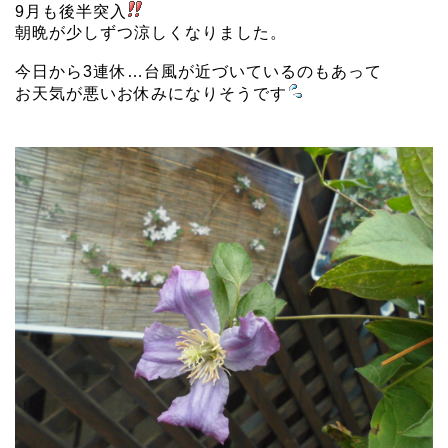
9月も後半突入
朝晩が少しずつ涼しくなりました。
今日から3連休…台風が近づいているのもあって
お天気が悪いお休みになりそうです