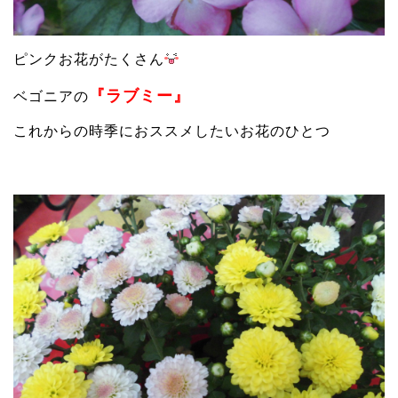
ピンクお花がたくさん
『ラブミー』
ベゴニアの
これからの時季におススメしたいお花のひとつ