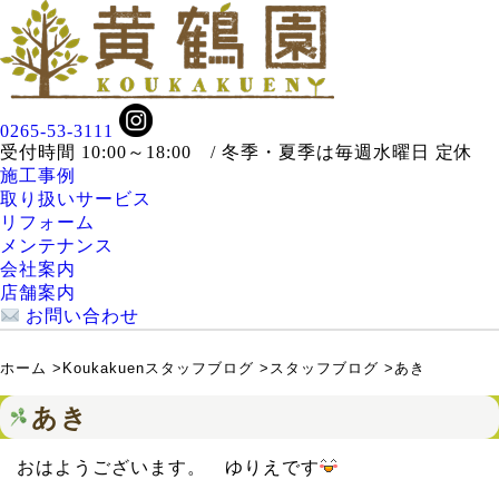
0265-53-3111
受付時間 10:00～18:00 / 冬季・夏季は毎週水曜日 定休
施工事例
取り扱いサービス
リフォーム
メンテナンス
会社案内
店舗案内
お問い合わせ
ホーム
>
Koukakuenスタッフブログ
>
スタッフブログ
>
あき
あき
おはようございます。 ゆりえです