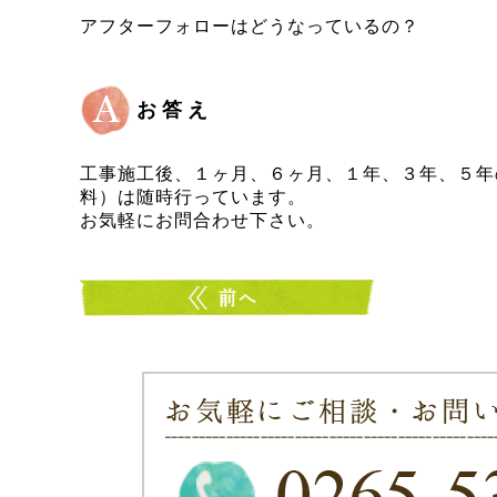
アフターフォローはどうなっているの？
お答え
工事施工後、１ヶ月、６ヶ月、１年、３年、５年
料）は随時行っています。
お気軽にお問合わせ下さい。