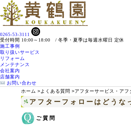
0265-53-3111
受付時間 10:00～18:00 / 冬季・夏季は毎週水曜日 定休
施工事例
取り扱いサービス
リフォーム
メンテナンス
会社案内
店舗案内
お問い合わせ
ホーム
>
よくある質問
>
アフターサービス・アフ
アフターフォローはどうな
ご質問