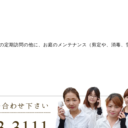
の定期訪問の他に、お庭のメンテナンス（剪定や、消毒、
小さな工事でもしていただく事は出