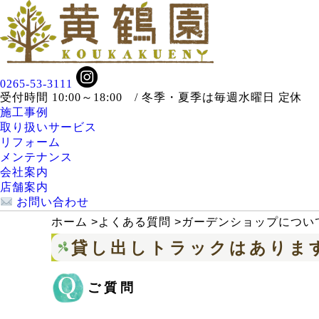
0265-53-3111
受付時間 10:00～18:00 / 冬季・夏季は毎週水曜日 定休
施工事例
取り扱いサービス
リフォーム
メンテナンス
会社案内
店舗案内
お問い合わせ
ホーム
>
よくある質問
>
ガーデンショップについ
貸し出しトラックはありま
ご質問