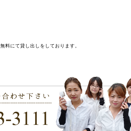
り無料にて貸し出しをしております。
商品を配達してもらえますか？