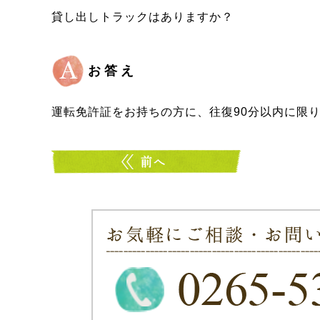
貸し出しトラックはありますか？
お答え
運転免許証をお持ちの方に、往復90分以内に限