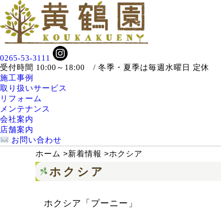
0265-53-3111
受付時間 10:00～18:00 / 冬季・夏季は毎週水曜日 定休
施工事例
取り扱いサービス
リフォーム
メンテナンス
会社案内
店舗案内
お問い合わせ
ホーム
>
新着情報
>
ホクシア
ホクシア
ホクシア「プーニー」