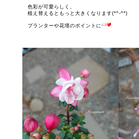
色彩が可愛らしく、
植え替えるともっと大きくなります(*^-^*)
プランターや花壇のポイントに