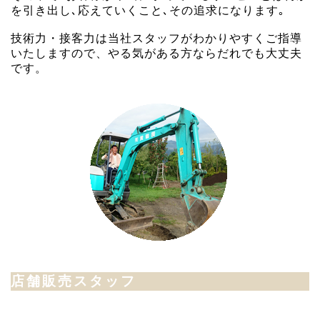
を引き出し､応えていくこと､その追求になります｡
技術力・接客力は当社スタッフがわかりやすくご指導
いたしますので、やる気がある方ならだれでも大丈夫
です。
店舗販売スタッフ