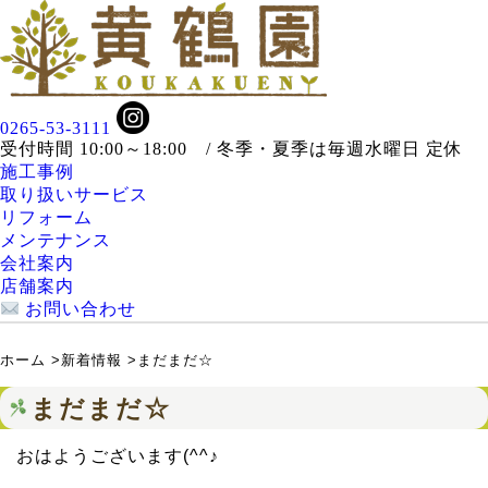
0265-53-3111
受付時間 10:00～18:00 / 冬季・夏季は毎週水曜日 定休
施工事例
取り扱いサービス
リフォーム
メンテナンス
会社案内
店舗案内
お問い合わせ
ホーム
>
新着情報
>
まだまだ☆
まだまだ☆
おはようございます(^^♪