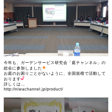
今年も、ガーデンサービス研究会「庭チャンネル」の
総会に参加しました
お庭のお困りごとがないように、全国規模で活動して
おります
詳しくは…
http://niwachannel.jp/product/