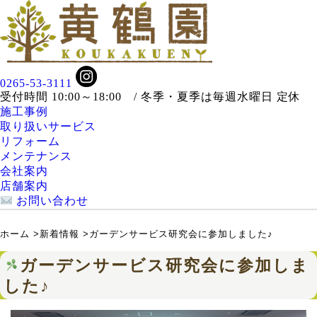
0265-53-3111
受付時間 10:00～18:00 / 冬季・夏季は毎週水曜日 定休
施工事例
取り扱いサービス
リフォーム
メンテナンス
会社案内
店舗案内
お問い合わせ
ホーム
>
新着情報
>
ガーデンサービス研究会に参加しました♪
ガーデンサービス研究会に参加しま
した♪