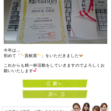
今年は…
初めて「
貢献賞
」をいただきました
これからも精一杯活動をしていきますのでよろしくお
願いいたします