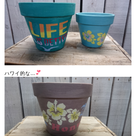
ハワイ的な…