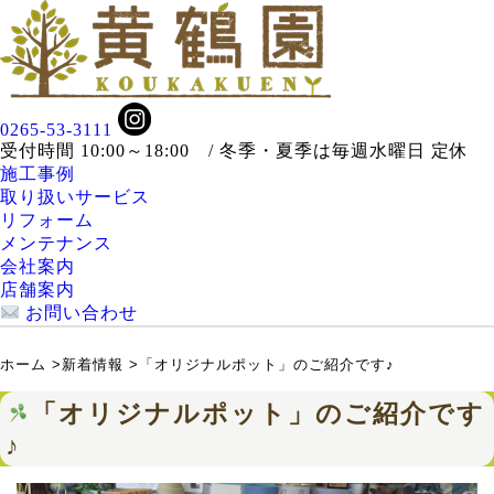
0265-53-3111
受付時間 10:00～18:00 / 冬季・夏季は毎週水曜日 定休
施工事例
取り扱いサービス
リフォーム
メンテナンス
会社案内
店舗案内
お問い合わせ
ホーム
>
新着情報
>
「オリジナルポット」のご紹介です♪
「オリジナルポット」のご紹介です
♪