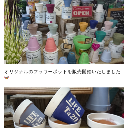
オリジナルのフラワーポットを販売開始いたしました