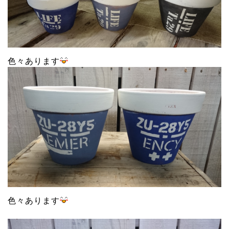
色々あります
色々あります