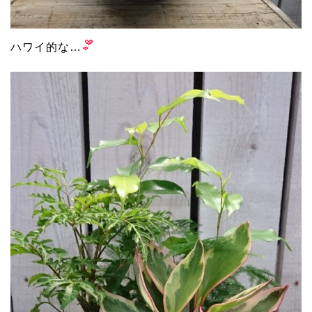
ハワイ的な…