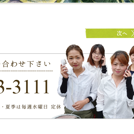
ミニペペロミヤ