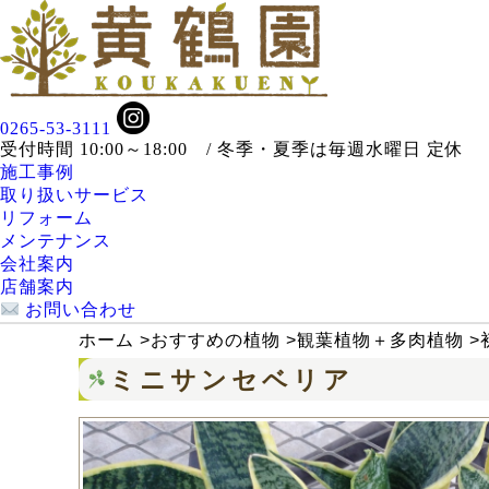
0265-53-3111
受付時間 10:00～18:00 / 冬季・夏季は毎週水曜日 定休
施工事例
取り扱いサービス
リフォーム
メンテナンス
会社案内
店舗案内
お問い合わせ
ホーム
>
おすすめの植物
>
観葉植物＋多肉植物
>
ミニサンセベリア