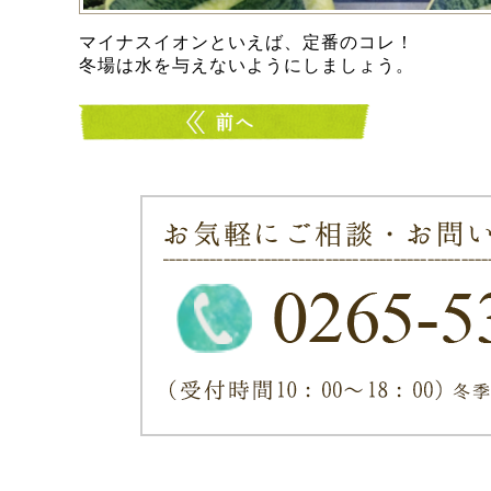
マイナスイオンといえば、定番のコレ！
冬場は水を与えないようにしましょう。