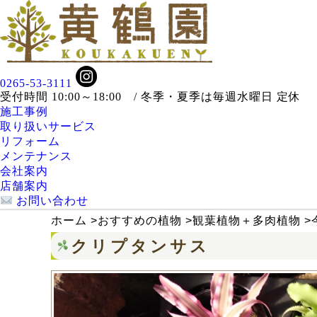
0265-53-3111
受付時間 10:00～18:00 / 冬季・夏季は毎週水曜日 定休
施工事例
取り扱いサービス
リフォーム
メンテナンス
会社案内
店舗案内
お問い合わせ
ホーム
>
おすすめの植物
>
観葉植物＋多肉植物
>
クリプタンサス