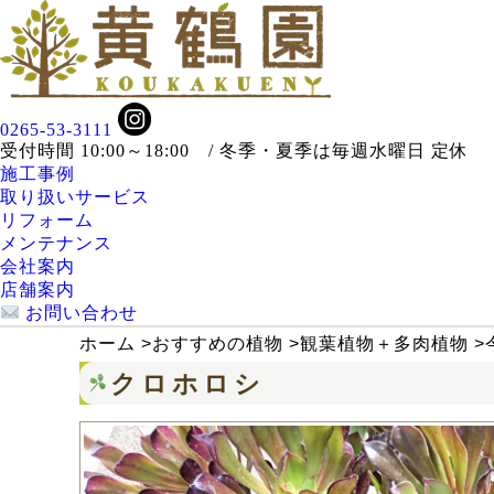
0265-53-3111
受付時間 10:00～18:00 / 冬季・夏季は毎週水曜日 定休
施工事例
取り扱いサービス
リフォーム
メンテナンス
会社案内
店舗案内
お問い合わせ
ホーム
>
おすすめの植物
>
観葉植物＋多肉植物
>
クロホロシ