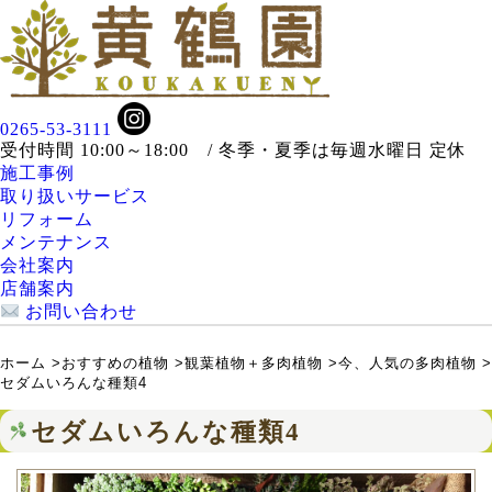
0265-53-3111
受付時間 10:00～18:00 / 冬季・夏季は毎週水曜日 定休
施工事例
取り扱いサービス
リフォーム
メンテナンス
会社案内
店舗案内
お問い合わせ
ホーム
>
おすすめの植物
>
観葉植物＋多肉植物
>
今、人気の多肉植物
>
セダムいろんな種類4
セダムいろんな種類4