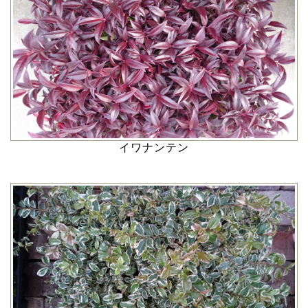
イワナンテン