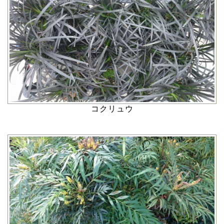
コクリュウ