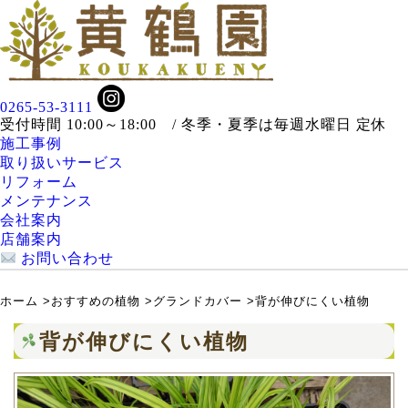
0265-53-3111
受付時間 10:00～18:00 / 冬季・夏季は毎週水曜日 定休
施工事例
取り扱いサービス
リフォーム
メンテナンス
会社案内
店舗案内
お問い合わせ
ホーム
>
おすすめの植物
>
グランドカバー
>
背が伸びにくい植物
背が伸びにくい植物