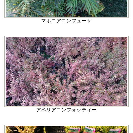
マホニアコンフューサ
アベリアコンフォッティー