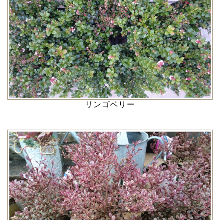
リンゴベリー