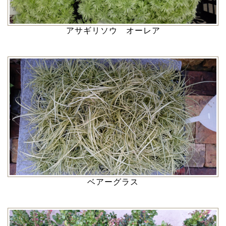
アサギリソウ オーレア
ベアーグラス