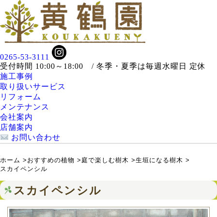
0265-53-3111
受付時間 10:00～18:00 / 冬季・夏季は毎週水曜日 定休
施工事例
取り扱いサービス
リフォーム
メンテナンス
会社案内
店舗案内
お問い合わせ
ホーム
>
おすすめの植物
>
庭で楽しむ樹木
>
生垣になる樹木
>
スカイペンシル
スカイペンシル