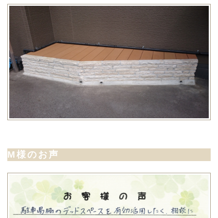
M様のお声