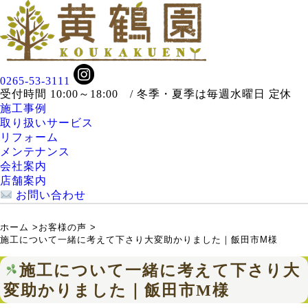
0265-53-3111
受付時間 10:00～18:00 / 冬季・夏季は毎週水曜日 定休
施工事例
取り扱いサービス
リフォーム
メンテナンス
会社案内
店舗案内
お問い合わせ
ホーム
>
お客様の声
>
施工について一緒に考えて下さり大変助かりました｜飯田市M様
施工について一緒に考えて下さり大
変助かりました｜飯田市M様