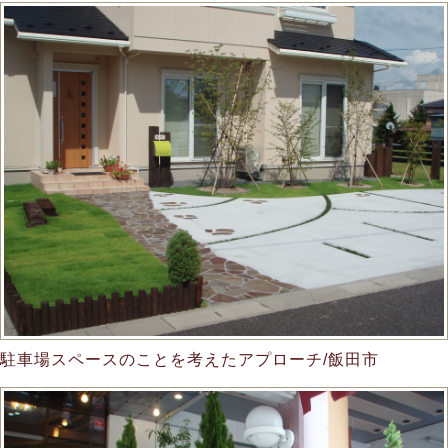
駐車場スペースのことを考えたアプローチ/飯田市