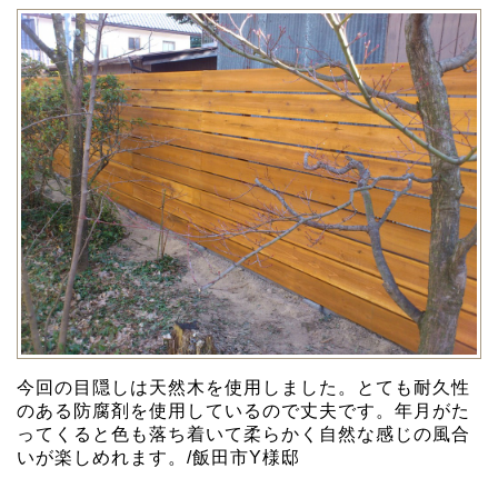
今回の目隠しは天然木を使用しました。とても耐久性
のある防腐剤を使用しているので丈夫です。年月がた
ってくると色も落ち着いて柔らかく自然な感じの風合
いが楽しめれます。/飯田市Y様邸